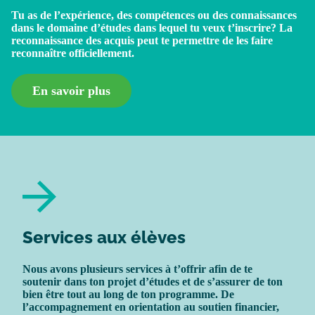
Tu as de l’expérience, des compétences ou des connaissances
dans le domaine d’études dans lequel tu veux t’inscrire? La
reconnaissance des acquis peut te permettre de les faire
reconnaître officiellement.
En savoir plus
Services aux élèves
Nous avons plusieurs services à t’offrir afin de te
soutenir dans ton projet d’études et de s’assurer de ton
bien être tout au long de ton programme. De
l’accompagnement en orientation au soutien financier,